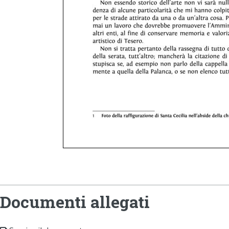
Documenti allegati