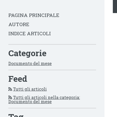
PAGINA PRINCIPALE
AUTORE
INDICE ARTICOLI
Categorie
Documento del mese
Feed
Tutti gli articoli
Tutti gli articoli nella categoria:
Documento del mese
Tag