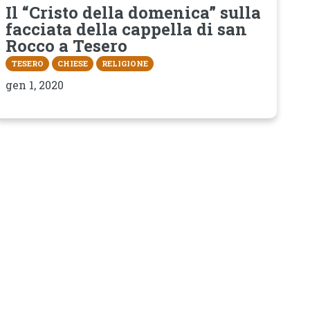
Il “Cristo della domenica” sulla
facciata della cappella di san
Rocco a Tesero
TESERO
CHIESE
RELIGIONE
gen 1, 2020