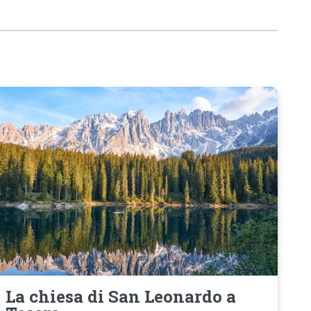
La chiesa di San Leonardo a