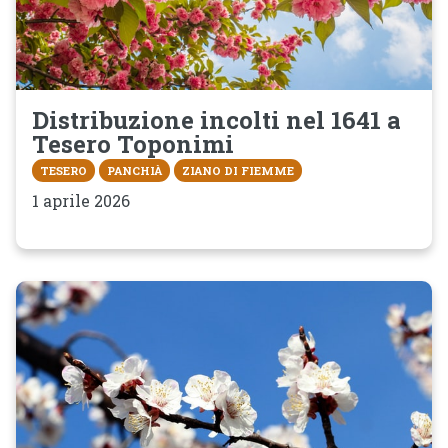
Distribuzione incolti nel 1641 a
Tesero Toponimi
TESERO
PANCHIÀ
ZIANO DI FIEMME
1 aprile 2026