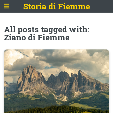
Storia di Fiemme
All posts tagged with:
Ziano di Fiemme