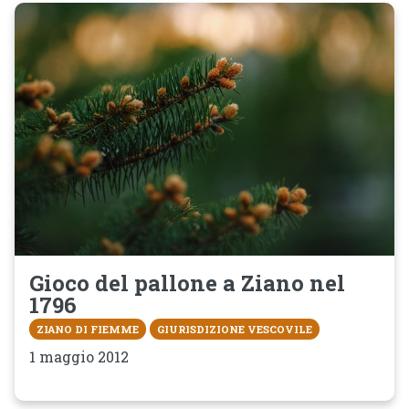
Gioco del pallone a Ziano nel
1796
ZIANO DI FIEMME
GIURISDIZIONE VESCOVILE
1 maggio 2012