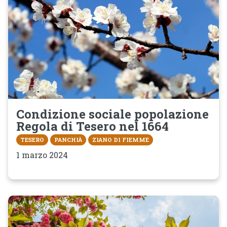
Condizione sociale popolazione
Regola di Tesero nel 1664
TESERO
PANCHIÀ
ZIANO DI FIEMME
1 marzo 2024