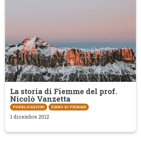
La storia di Fiemme del prof.
Nicolò Vanzetta
PUBBLICAZIONI
ZIANO DI FIEMME
1 dicembre 2012