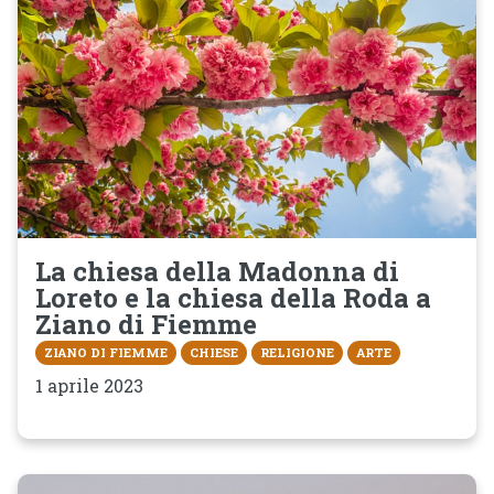
La chiesa della Madonna di
Loreto e la chiesa della Roda a
Ziano di Fiemme
ZIANO DI FIEMME
CHIESE
RELIGIONE
ARTE
1 aprile 2023