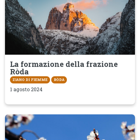
La formazione della frazione
Ròda
ZIANO DI FIEMME
RÒDA
1 agosto 2024