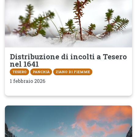
Distribuzione di incolti a Tesero
nel 1641
TESERO
PANCHIÀ
ZIANO DI FIEMME
1 febbraio 2026