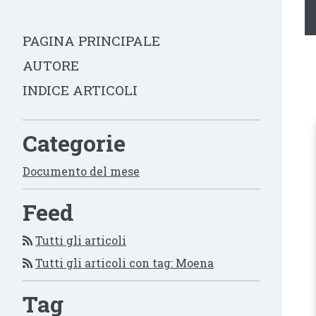
PAGINA PRINCIPALE
AUTORE
INDICE ARTICOLI
Categorie
Documento del mese
Feed
Tutti gli articoli
Tutti gli articoli con tag: Moena
Tag