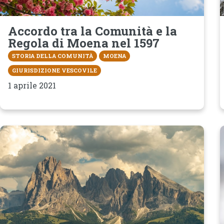
Accordo tra la Comunità e la
Regola di Moena nel 1597
STORIA DELLA COMUNITÀ
MOENA
GIURISDIZIONE VESCOVILE
1 aprile 2021