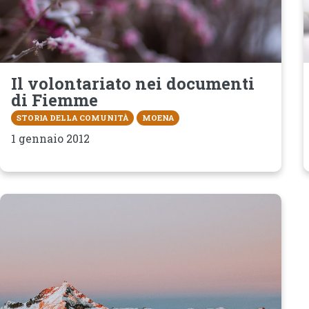
Il volontariato nei documenti
di Fiemme
STORIA DELLA COMUNITÀ
MOENA
1 gennaio 2012