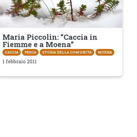
Maria Piccolin: “Caccia in
Fiemme e a Moena”
CACCIA
PESCA
STORIA DELLA COMUNITÀ
MOENA
1 febbraio 2011