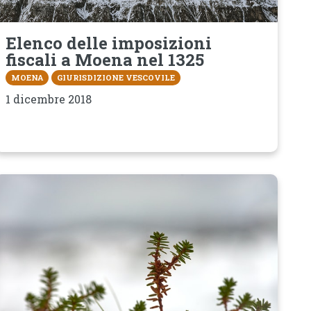
Elenco delle imposizioni
fiscali a Moena nel 1325
MOENA
GIURISDIZIONE VESCOVILE
1 dicembre 2018