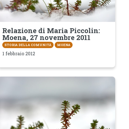
Relazione di Maria Piccolin:
Moena, 27 novembre 2011
STORIA DELLA COMUNITÀ
MOENA
1 febbraio 2012