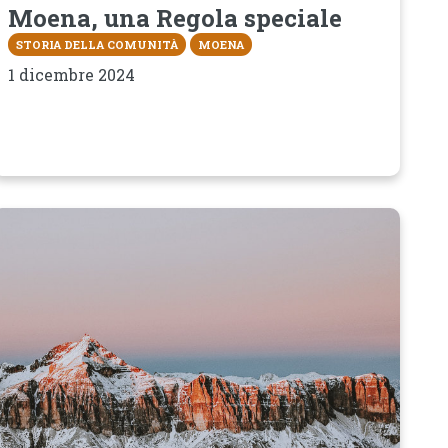
Moena, una Regola speciale
STORIA DELLA COMUNITÀ
MOENA
1 dicembre 2024