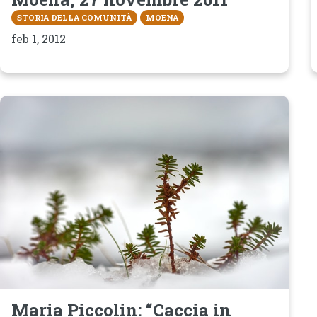
STORIA DELLA COMUNITÀ
MOENA
feb 1, 2012
Maria Piccolin: “Caccia in