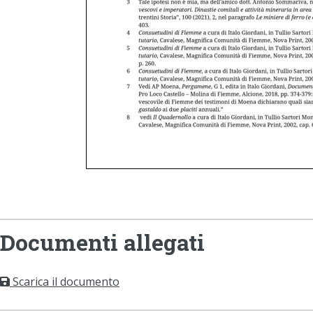
Documenti allegati
Scarica il documento