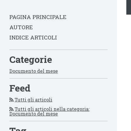
PAGINA PRINCIPALE
AUTORE
INDICE ARTICOLI
Categorie
Documento del mese
Feed
Tutti gli articoli
Tutti gli articoli nella categoria:
Documento del mese
Tag