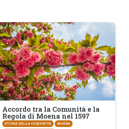
Accordo tra la Comunità e la
Regola di Moena nel 1597
STORIA DELLA COMUNITÀ
MOENA