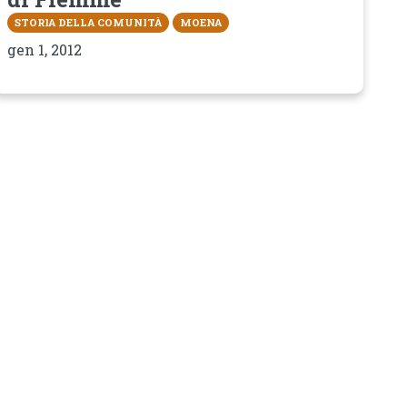
STORIA DELLA COMUNITÀ
MOENA
gen 1, 2012