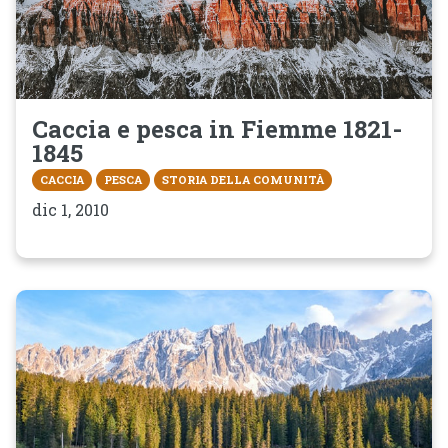
Caccia e pesca in Fiemme 1821-
1845
CACCIA
PESCA
STORIA DELLA COMUNITÀ
dic 1, 2010