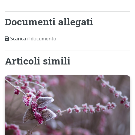
Documenti allegati
Scarica il documento
Articoli simili