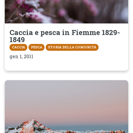
Caccia e pesca in Fiemme 1829-
1849
CACCIA
PESCA
STORIA DELLA COMUNITÀ
gen 1, 2011