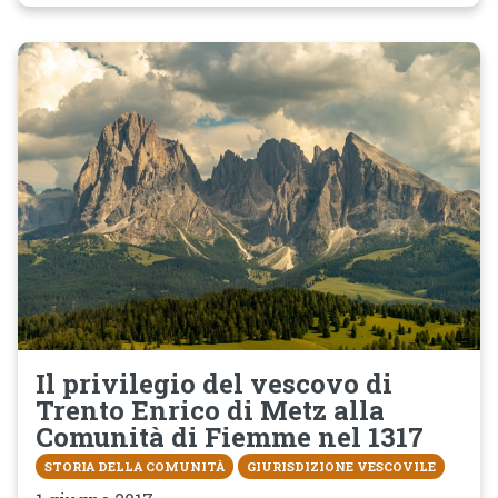
Il privilegio del vescovo di
Trento Enrico di Metz alla
Comunità di Fiemme nel 1317
STORIA DELLA COMUNITÀ
GIURISDIZIONE VESCOVILE