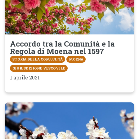
Accordo tra la Comunità e la
Regola di Moena nel 1597
STORIA DELLA COMUNITÀ
MOENA
GIURISDIZIONE VESCOVILE
1 aprile 2021