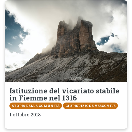
Istituzione del vicariato stabile
in Fiemme nel 1316
STORIA DELLA COMUNITÀ
GIURISDIZIONE VESCOVILE
1 ottobre 2018