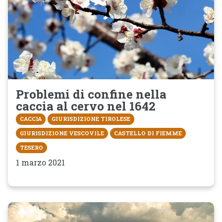
Problemi di confine nella
caccia al cervo nel 1642
CACCIA
GIURISDIZIONE TIROLESE
GIURISDIZIONE VESCOVILE
CASTELLO DI FIEMME
TESERO
1 marzo 2021