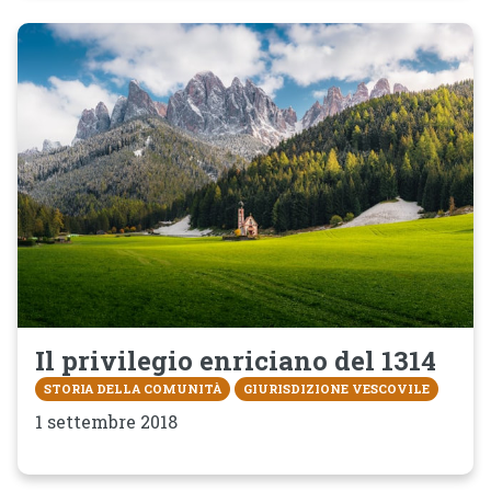
Il privilegio enriciano del 1314
STORIA DELLA COMUNITÀ
GIURISDIZIONE VESCOVILE
1 settembre 2018