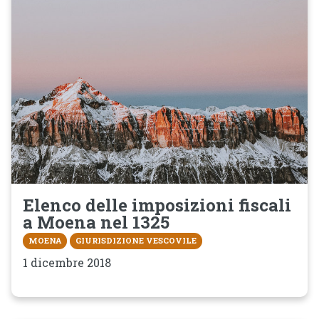
Elenco delle imposizioni fiscali
a Moena nel 1325
MOENA
GIURISDIZIONE VESCOVILE
1 dicembre 2018