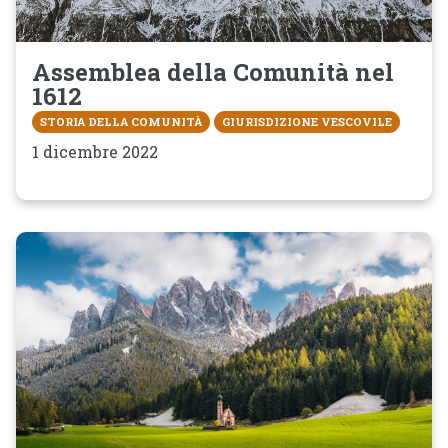
Assemblea della Comunità nel
1612
STORIA DELLA COMUNITÀ
GIURISDIZIONE VESCOVILE
1 dicembre 2022