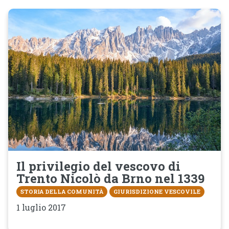
Il privilegio del vescovo di
Trento Nicolò da Brno nel 1339
STORIA DELLA COMUNITÀ
GIURISDIZIONE VESCOVILE
1 luglio 2017