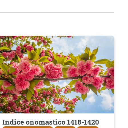
Indice onomastico 1418-1420