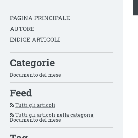
PAGINA PRINCIPALE
AUTORE
INDICE ARTICOLI
Categorie
Documento del mese
Feed
Tutti gli articoli
Tutti gli articoli nella categoria:
Documento del mese
Tag