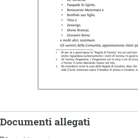
Documenti allegati