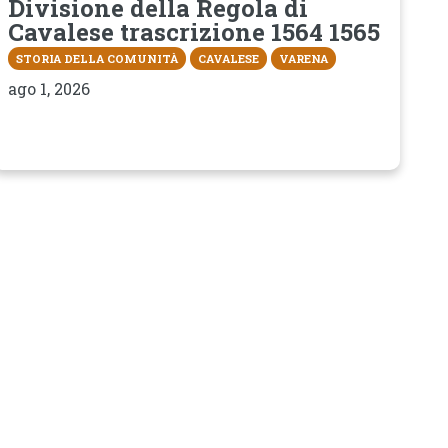
Divisione della Regola di
Cavalese trascrizione 1564 1565
STORIA DELLA COMUNITÀ
CAVALESE
VARENA
ago 1, 2026