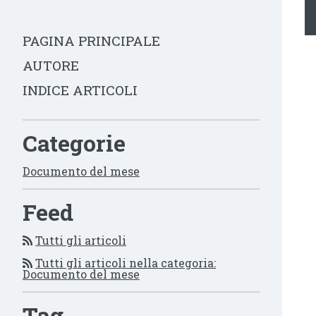
PAGINA PRINCIPALE
AUTORE
INDICE ARTICOLI
Categorie
Documento del mese
Feed
Tutti gli articoli
Tutti gli articoli nella categoria:
Documento del mese
Tag