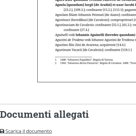
Documenti allegati
Scarica il documento