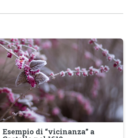
Esempio di “vicinanza” a