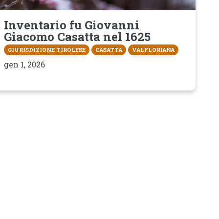
Inventario fu Giovanni
Giacomo Casatta nel 1625
GIURISDIZIONE TIROLESE
CASATTA
VALFLORIANA
gen 1, 2026