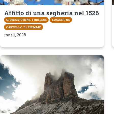
Affitto di una segheria nel 1526
GIURISDIZIONE TIROLESE
LOCAZIONE
CASTELLO DI FIEMME
mar 1, 2008