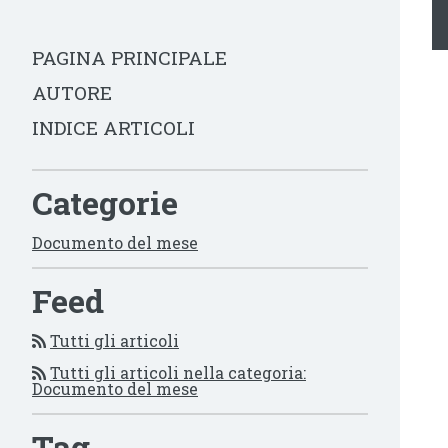
PAGINA PRINCIPALE
AUTORE
INDICE ARTICOLI
Categorie
Documento del mese
Feed
Tutti gli articoli
Tutti gli articoli nella categoria:
Documento del mese
Tag