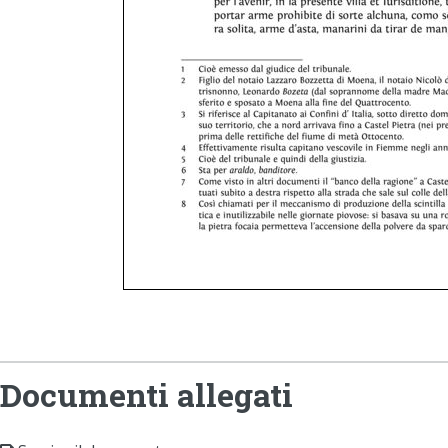
Documenti allegati