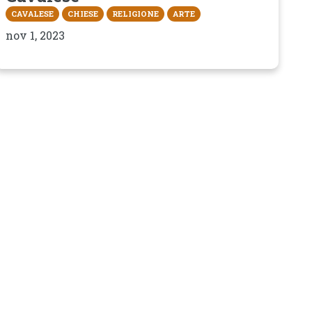
CAVALESE
CHIESE
RELIGIONE
ARTE
nov 1, 2023