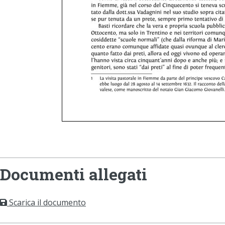
Documenti allegati
Scarica il documento