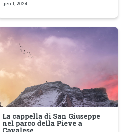
gen 1, 2024
La cappella di San Giuseppe
nel parco della Pieve a
Cavalese