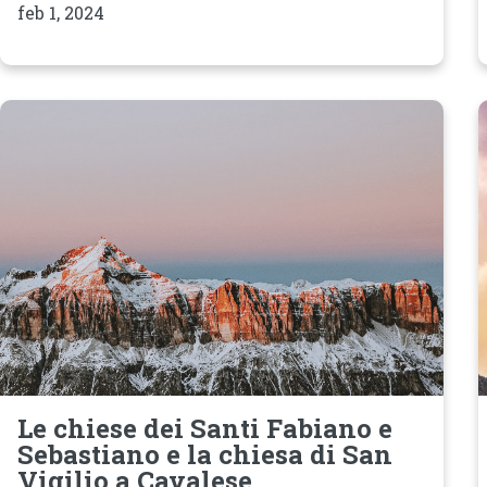
feb 1, 2024
Le chiese dei Santi Fabiano e
Sebastiano e la chiesa di San
Vigilio a Cavalese