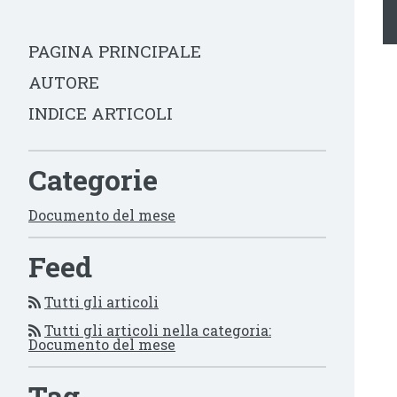
PAGINA PRINCIPALE
AUTORE
INDICE ARTICOLI
Categorie
Documento del mese
Feed
Tutti gli articoli
Tutti gli articoli nella categoria:
Documento del mese
Tag