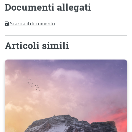
Documenti allegati
Scarica il documento
Articoli simili