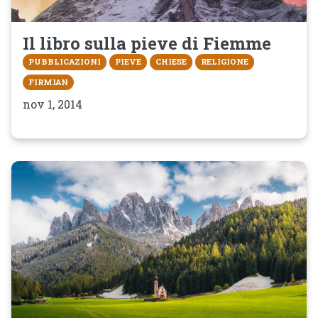
Il libro sulla pieve di Fiemme
PUBBLICAZIONI
PIEVE
CHIESE
RELIGIONE
FIRMIAN
nov 1, 2014