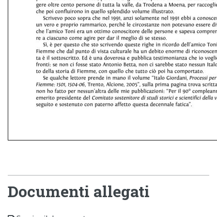
Documenti allegati