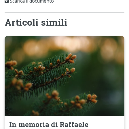
Scarica il documento
Articoli simili
In memoria di Raffaele