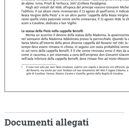
Documenti allegati