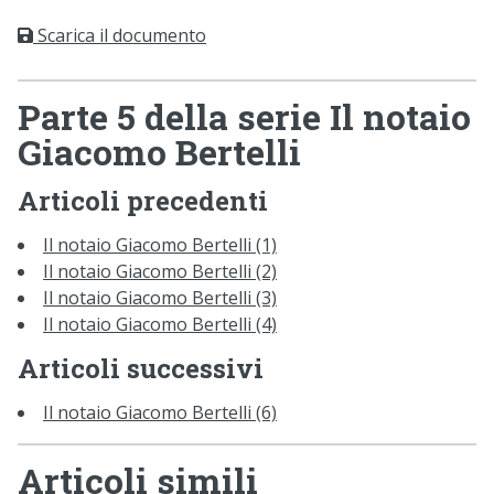
Scarica il documento
Parte 5 della serie Il notaio
Giacomo Bertelli
Articoli precedenti
Il notaio Giacomo Bertelli (1)
Il notaio Giacomo Bertelli (2)
Il notaio Giacomo Bertelli (3)
Il notaio Giacomo Bertelli (4)
Articoli successivi
Il notaio Giacomo Bertelli (6)
Articoli simili