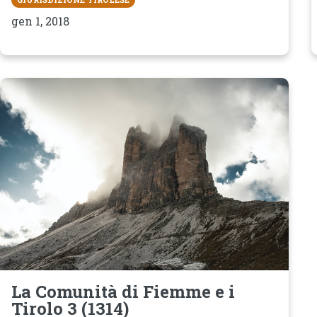
gen 1, 2018
La Comunità di Fiemme e i
Tirolo 3 (1314)