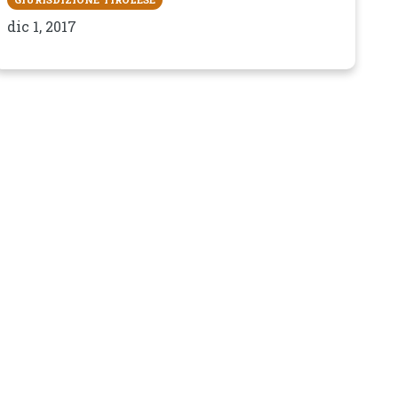
dic 1, 2017