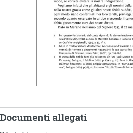
Documenti allegati