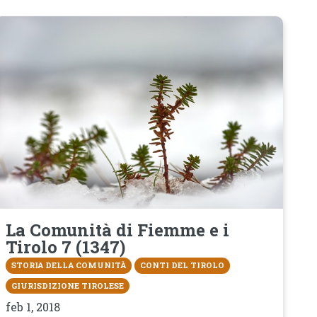
La Comunità di Fiemme e i
Tirolo 7 (1347)
STORIA DELLA COMUNITÀ
CONTI DEL TIROLO
GIURISDIZIONE TIROLESE
feb 1, 2018