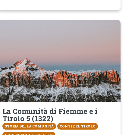
La Comunità di Fiemme e i
Tirolo 5 (1322)
STORIA DELLA COMUNITÀ
CONTI DEL TIROLO
GIURISDIZIONE TIROLESE