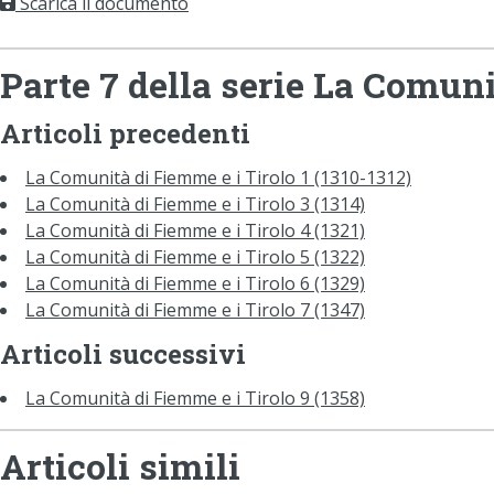
Scarica il documento
Parte 7 della serie La Comuni
Articoli precedenti
La Comunità di Fiemme e i Tirolo 1 (1310-1312)
La Comunità di Fiemme e i Tirolo 3 (1314)
La Comunità di Fiemme e i Tirolo 4 (1321)
La Comunità di Fiemme e i Tirolo 5 (1322)
La Comunità di Fiemme e i Tirolo 6 (1329)
La Comunità di Fiemme e i Tirolo 7 (1347)
Articoli successivi
La Comunità di Fiemme e i Tirolo 9 (1358)
Articoli simili