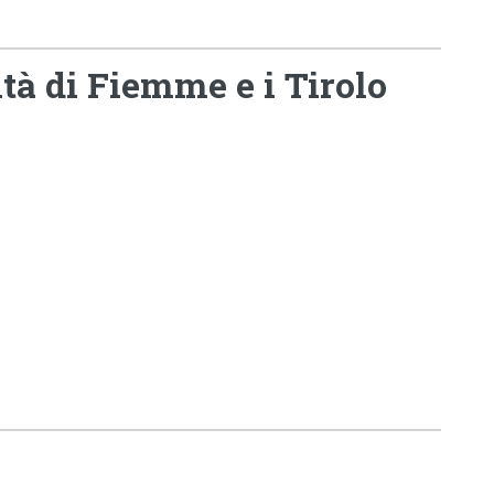
tà di Fiemme e i Tirolo