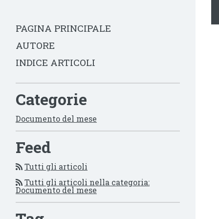
PAGINA PRINCIPALE
AUTORE
INDICE ARTICOLI
Categorie
Documento del mese
Feed
Tutti gli articoli
Tutti gli articoli nella categoria:
Documento del mese
Tag