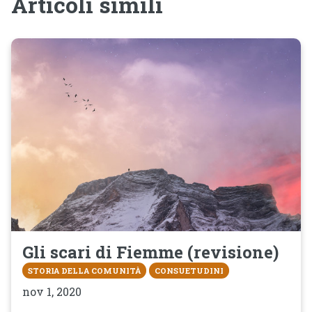
Articoli simili
Gli scari di Fiemme (revisione)
STORIA DELLA COMUNITÀ
CONSUETUDINI
nov 1, 2020