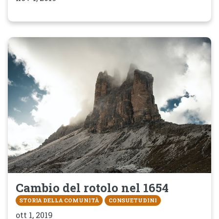
Cambio del rotolo nel 1654
STORIA DELLA COMUNITÀ
CONSUETUDINI
ott 1, 2019