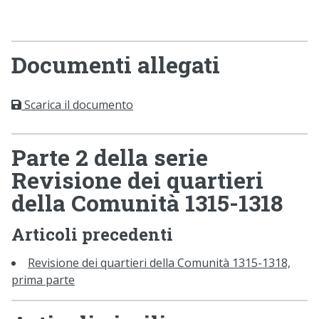
Documenti allegati
Scarica il documento
Parte 2 della serie
Revisione dei quartieri
della Comunità 1315-1318
Articoli precedenti
Revisione dei quartieri della Comunità 1315-1318,
prima parte