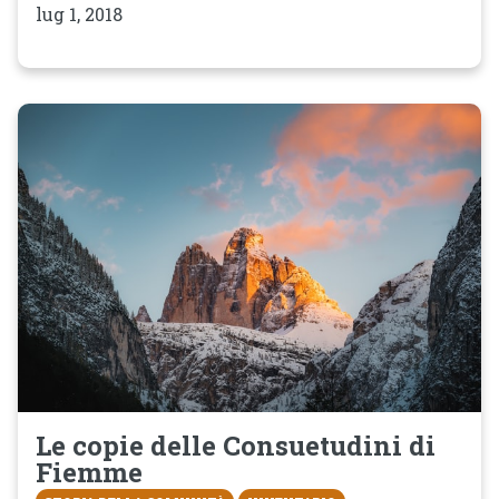
lug 1, 2018
Le copie delle Consuetudini di
Fiemme