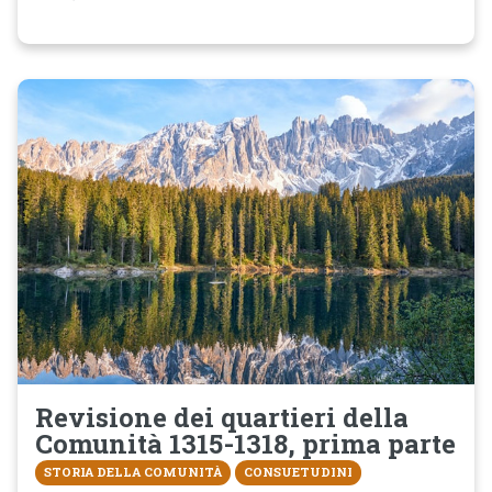
Revisione dei quartieri della
Comunità 1315-1318, prima parte
STORIA DELLA COMUNITÀ
CONSUETUDINI