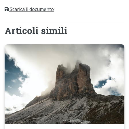
Scarica il documento
Articoli simili