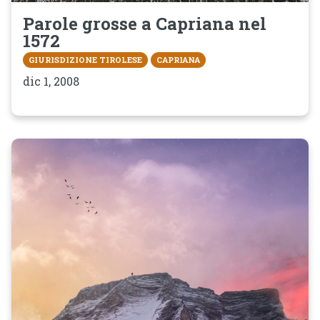
Parole grosse a Capriana nel
1572
GIURISDIZIONE TIROLESE
CAPRIANA
dic 1, 2008