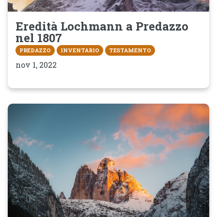
Eredità Lochmann a Predazzo
nel 1807
PREDAZZO
INVENTARIO
TESTAMENTO
nov 1, 2022