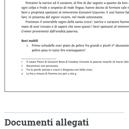
Documenti allegati