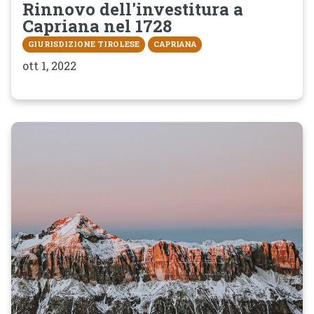
Rinnovo dell'investitura a
Capriana nel 1728
GIURISDIZIONE TIROLESE
CAPRIANA
ott 1, 2022