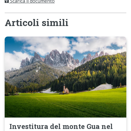
Scarica il documento
Articoli simili
Investitura del monte Gua nel