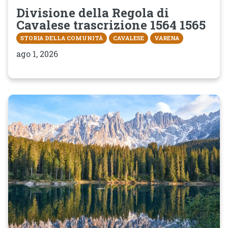
Divisione della Regola di
Cavalese trascrizione 1564 1565
STORIA DELLA COMUNITÀ
CAVALESE
VARENA
ago 1, 2026