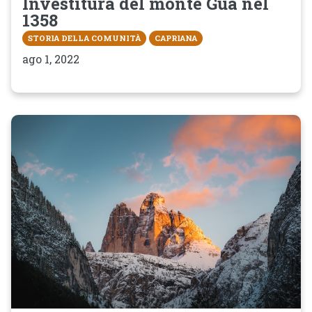
Investitura del monte Gua nel
1358
STORIA DELLA COMUNITÀ
CAPRIANA
ago 1, 2022