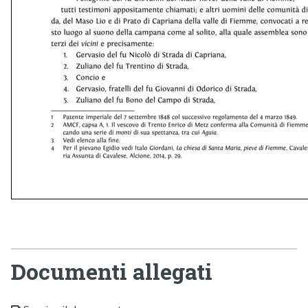
Documenti allegati