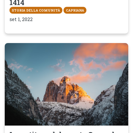
1414
STORIA DELLA COMUNITÀ
CAPRIANA
set 1, 2022