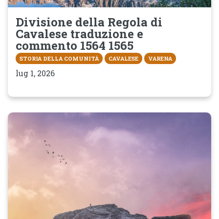
Divisione della Regola di
Cavalese traduzione e
commento 1564 1565
STORIA DELLA COMUNITÀ
CAVALESE
VARENA
lug 1, 2026