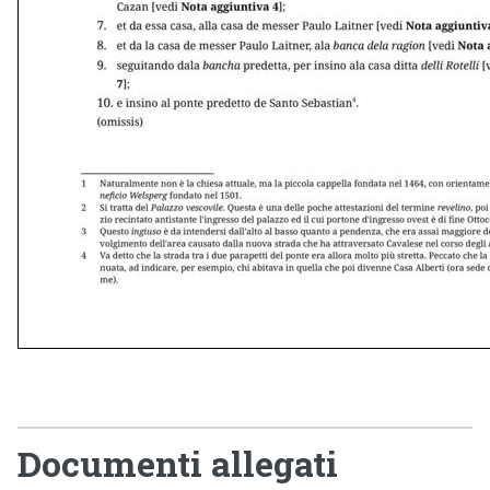
Documenti allegati