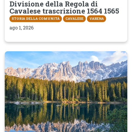
Divisione della Regola di
Cavalese trascrizione 1564 1565
STORIA DELLA COMUNITÀ
CAVALESE
VARENA
ago 1, 2026