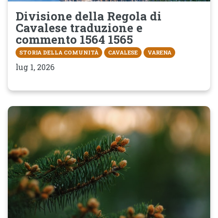
Divisione della Regola di
Cavalese traduzione e
commento 1564 1565
STORIA DELLA COMUNITÀ
CAVALESE
VARENA
lug 1, 2026