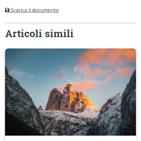
Scarica il documento
Articoli simili