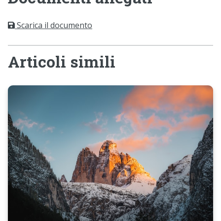
Scarica il documento
Articoli simili