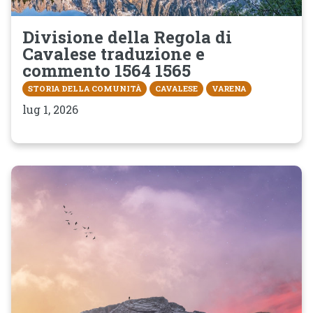
Divisione della Regola di
Cavalese traduzione e
commento 1564 1565
STORIA DELLA COMUNITÀ
CAVALESE
VARENA
lug 1, 2026