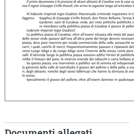
Documenti allegati