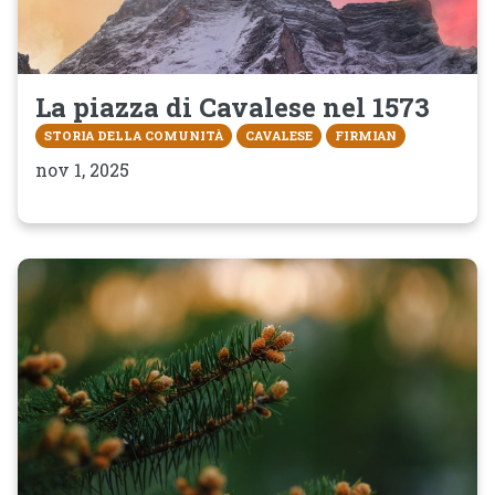
La piazza di Cavalese nel 1573
STORIA DELLA COMUNITÀ
CAVALESE
FIRMIAN
nov 1, 2025