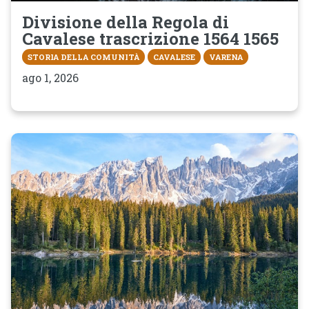
Divisione della Regola di
Cavalese trascrizione 1564 1565
STORIA DELLA COMUNITÀ
CAVALESE
VARENA
ago 1, 2026